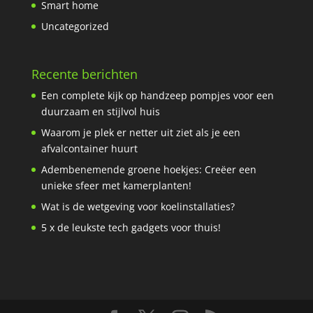
Smart home
Uncategorized
Recente berichten
Een complete kijk op handzeep pompjes voor een
duurzaam en stijlvol huis
Waarom je plek er netter uit ziet als je een
afvalcontainer huurt
Adembenemende groene hoekjes: Creëer een
unieke sfeer met kamerplanten!
Wat is de wetgeving voor koelinstallaties?
5 x de leukste tech gadgets voor thuis!