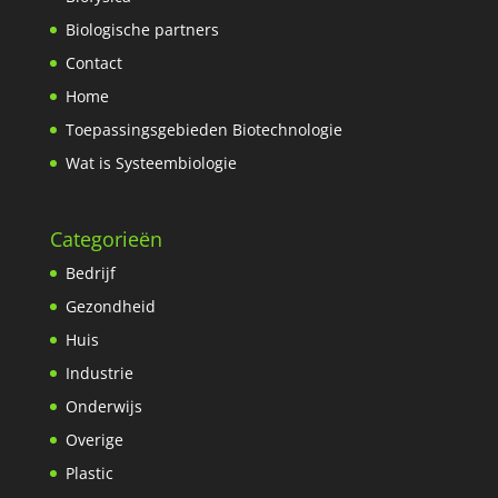
Biologische partners
Contact
Home
Toepassingsgebieden Biotechnologie
Wat is Systeembiologie
Categorieën
Bedrijf
Gezondheid
Huis
Industrie
Onderwijs
Overige
Plastic