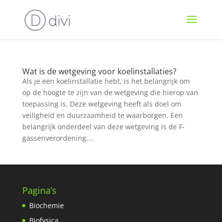
Wat is de wetgeving voor koelinstallaties?
Als je een koelinstallatie hebt, is het belangrijk om
op de hoogte te zijn van de wetgeving die hierop van
toepassing is. Deze wetgeving heeft als doel om
veiligheid en duurzaamheid te waarborgen. Een
belangrijk onderdeel van deze wetgeving is de F-
gassenverordening,...
Pagina’s
Biochemie
Biofysica